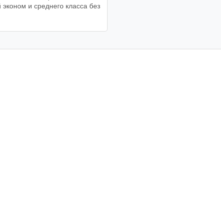
 эконом и среднего класса без