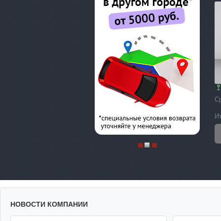
С
И
НОВОСТИ КОМПАНИИ