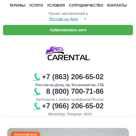
ТАРИФЫ
УСЛУГИ
УСЛОВИЯ
СОТРУДНИЧЕСТВО
КОНТАКТЫ
Прокат автомобилей в
Забронировать авто
+7 (863) 206-65-02
Ростов-на-Дону, пр. Космонавтов, 23Б
8 (800) 700-71-86
Бесплатно с любых телефонов России
+7 (966) 206-65-02
WhatsApp, Telegram, MAX
ПОПУЛЯРНОЕ