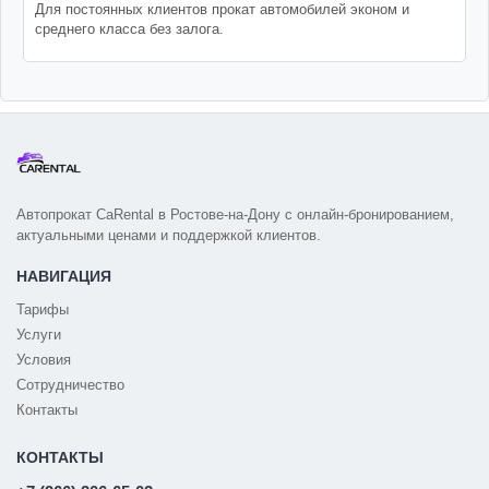
Для постоянных клиентов прокат автомобилей эконом и
среднего класса без залога.
Автопрокат CaRental в Ростове-на-Дону с онлайн-бронированием,
актуальными ценами и поддержкой клиентов.
НАВИГАЦИЯ
Тарифы
Услуги
Условия
Сотрудничество
Контакты
КОНТАКТЫ