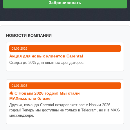
НОВОСТИ КОМПАНИИ
09.03.2026
Акция для новых клиентов Carental
Скидка до 30% для опытных арендаторов
01.01.2026
🎄 С Новым 2026 годом! Мы стали
MAXимально ближе
Друзья, команда Carental поздравляет вас с Новым 2026
годом! Теперь мы доступны не только в Telegram, но и в MAX-
мессенджере.