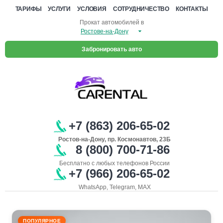
ТАРИФЫ
УСЛУГИ
УСЛОВИЯ
СОТРУДНИЧЕСТВО
КОНТАКТЫ
Прокат автомобилей в
Забронировать авто
+7 (863) 206-65-02
Ростов-на-Дону, пр. Космонавтов, 23Б
8 (800) 700-71-86
Бесплатно с любых телефонов России
+7 (966) 206-65-02
WhatsApp, Telegram, MAX
ПОПУЛЯРНОЕ