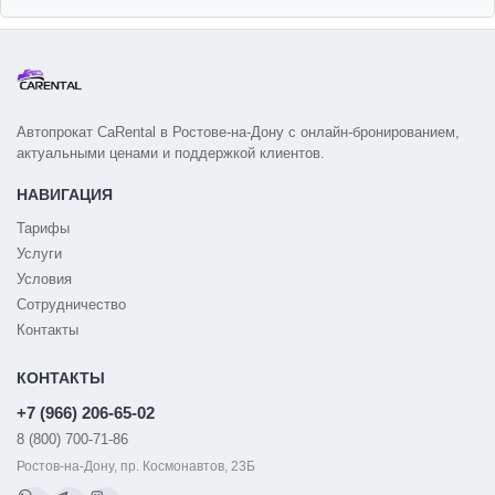
Автопрокат CaRental в Ростове-на-Дону с онлайн-бронированием,
актуальными ценами и поддержкой клиентов.
НАВИГАЦИЯ
Тарифы
Услуги
Условия
Сотрудничество
Контакты
КОНТАКТЫ
+7 (966) 206-65-02
8 (800) 700-71-86
Ростов-на-Дону, пр. Космонавтов, 23Б