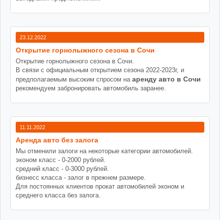
23.12.2022
Открытие горнолыжного сезона в Сочи
Открытие горнолыжного сезона в Сочи.
В связи с официальным открытием сезона 2022-2023г, и
аренду авто в Сочи
предполагаемым высоким спросом на
рекомендуем забронировать автомобиль заранее.
11.11.2022
Аренда авто без залога
Мы отменили залоги на некоторые категории автомобилей.
эконом класс - 0-2000 рублей.
средний класс - 0-3000 рублей.
бизнесс класса - залог в прежнем размере.
Для постоянных клиентов прокат автомобилей эконом и
среднего класса без залога.