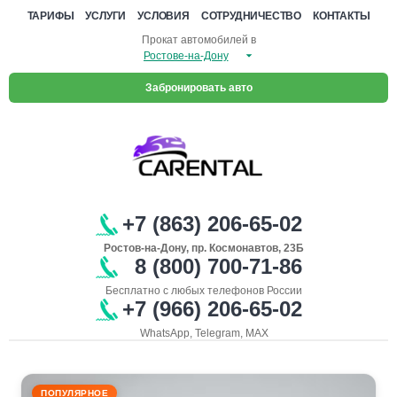
ТАРИФЫ
УСЛУГИ
УСЛОВИЯ
СОТРУДНИЧЕСТВО
КОНТАКТЫ
Прокат автомобилей в
Забронировать авто
+7 (863) 206-65-02
Ростов-на-Дону, пр. Космонавтов, 23Б
8 (800) 700-71-86
Бесплатно с любых телефонов России
+7 (966) 206-65-02
WhatsApp, Telegram, MAX
ПОПУЛЯРНОЕ