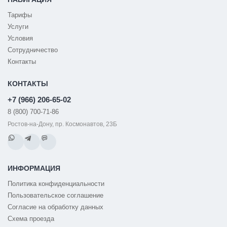
Тарифы
Услуги
Условия
Сотрудничество
Контакты
КОНТАКТЫ
+7 (966) 206-65-02
8 (800) 700-71-86
Ростов-на-Дону, пр. Космонавтов, 23Б
ИНФОРМАЦИЯ
Политика конфиденциальности
Пользовательское соглашение
Согласие на обработку данных
Схема проезда