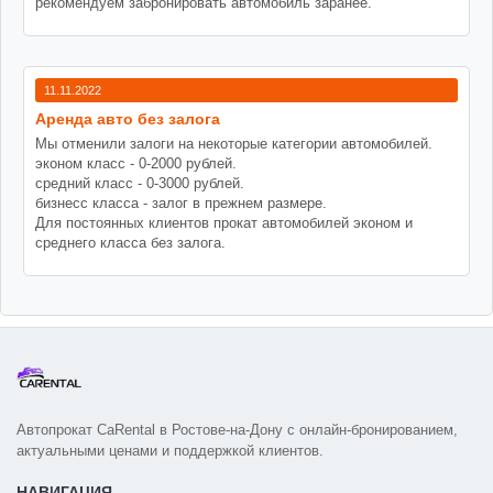
рекомендуем забронировать автомобиль заранее.
11.11.2022
Аренда авто без залога
Мы отменили залоги на некоторые категории автомобилей.
эконом класс - 0-2000 рублей.
средний класс - 0-3000 рублей.
бизнесс класса - залог в прежнем размере.
Для постоянных клиентов прокат автомобилей эконом и
среднего класса без залога.
Автопрокат CaRental в Ростове-на-Дону с онлайн-бронированием,
актуальными ценами и поддержкой клиентов.
НАВИГАЦИЯ